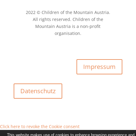
2022 © Children of the Mountain Austria.
All rights reserved. Children of the
Mountain Austria is a non-profit
organisation.
Impressum
Datenschutz
Click here to revoke the Cookie consent
This website makes use of cookies to enhance browsing experience and