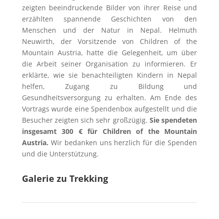
zeigten beeindruckende Bilder von ihrer Reise und
erzählten spannende Geschichten von den
Menschen und der Natur in Nepal. Helmuth
Neuwirth, der Vorsitzende von Children of the
Mountain Austria, hatte die Gelegenheit, um über
die Arbeit seiner Organisation zu informieren. Er
erklärte, wie sie benachteiligten Kindern in Nepal
helfen, Zugang zu Bildung und
Gesundheitsversorgung zu erhalten. Am Ende des
Vortrags wurde eine Spendenbox aufgestellt und die
Besucher zeigten sich sehr großzügig.
Sie spendeten
insgesamt 300 € für Children of the Mountain
Austria.
Wir bedanken uns herzlich für die Spenden
und die Unterstützung.
Galerie zu Trekking