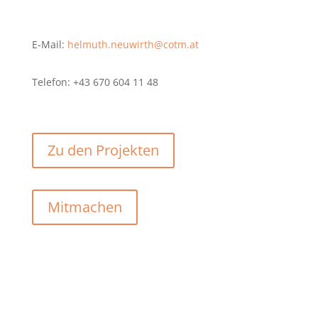
E-Mail:
helmuth.neuwirth@cotm.at
Telefon: +43 670 604 11 48
Zu den Projekten
Mitmachen