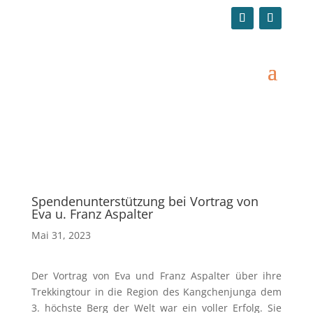
Spendenunterstützung bei Vortrag von
Eva u. Franz Aspalter
Mai 31, 2023
Der Vortrag von Eva und Franz Aspalter über ihre
Trekkingtour in die Region des Kangchenjunga dem
3. höchste Berg der Welt war ein voller Erfolg. Sie