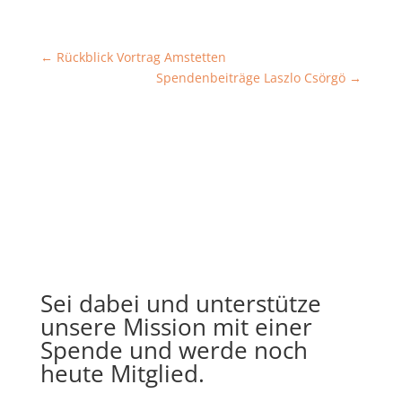
←
Rückblick Vortrag Amstetten
Spendenbeiträge Laszlo Csörgö
→
Sei dabei und unterstütze
unsere Mission mit einer
Spende und werde noch
heute Mitglied.